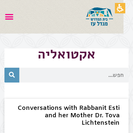
אקטואליה
Conversations with Rabbanit Esti
and her Mother Dr. Tova
Lichtenstein