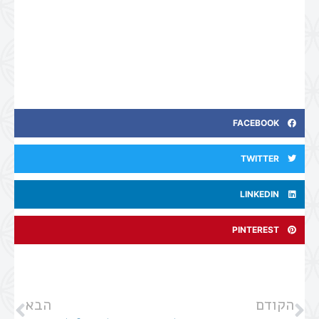
FACEBOOK
TWITTER
LINKEDIN
PINTEREST
הקודם
הבא