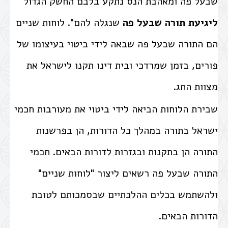
שבעל פה ומאהבת הנס נתקע בלבם החשק הגדול
ליגיעת
תורה שבעל פה
שנגלה להם". לוחות שניים
הם התורה שבעל פה שבאה לידי ביטוי בעיצומו של
פורים, בזמן שמרדכי ובית דינו תקנו לישראל את
מצוות החג.
שבירת הלוחות הביאה לידי ביטוי את מעורבות חכמי
ישראל בתורה במהלך כל הדורות, הן בפרשנות
התורה הן בתקנות ובגזרות לדורות הבאים. חכמי
התורה שבעל פה רשאים ליצור "לוחות שניים"
ולהשתמש בכלים ההלכתיים שבסמכותם לטובת
הדורות הבאים.