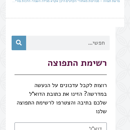
פרשת תצווה – מנהיגות מאחורי הקלעים
היכן אקרא מגילה השנה? הלכות פורים לפרוזים ולמוקפים
רשימת התפוצה
רוצות לקבל עדכונים על הנעשה
במדרשה? הזינו את כתובת הדוא"ל
שלכם בתיבה והצטרפו לרשימת התפוצה
שלנו