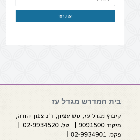
הצטרפו
בית המדרש מגדל עז
קיבוץ מגדל עז, גוש עציון, ד"נ צפון יהודה,
מיקוד 9091500 | טל. 02-9934520 |
פקס. 02-9934901 |