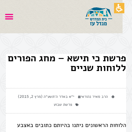
פרשת כי תישא – מחג הפורים
ללוחות שניים
הרב מאיר נהוראי
י״א באדר ה׳תשע״ה (מרץ 2, 2015)
פרשת שבוע
הלוחות הראשונים ניתנו בהיותם כתובים באצבע