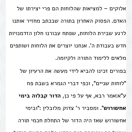
אלוקים – למציאות שהלוחות הם פרי יצירתו של
האדם. הפסוק האחרון בתורה שבכתב מחזיר אותנו
לרגע שבירת הלוחות, שפתח עבורנו חלון הזדמנויות
חדש בעבודת ה'. אנחנו יוצרים את הלוחות ושותפים
מלאים ללימוד התורה ולקיומה.
בפורים זכינו להביא לידי מעשה את הרעיון של
"לוחות שניים", וכפי דברי הגמרא בשבת פח
ע"א:אמר רבא, אף על פי כן,
הדור קבלוה בימי
אחשורוש
". ומסביר ר' צדוק מלובלין :"ובימי
אחשורוש שאז היה הדור של התחלת חכמי תורה