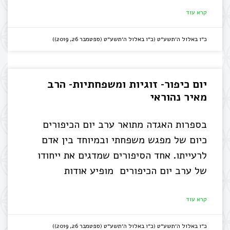
קרא עוד
כ״ו באלול ה׳תשע״ט (כ״ו באלול ה׳תשע״ט (ספטמבר 26, 2019))
יום כיפור- זוגיות ומשפחתיות- הרב
מאיר נהוראי
בספרות האגדה מתואר ערב יום הכיפורים
כיום של מפגש משפחתי ובמיוחד בין אדם
לרעייתו. אחד הסיפורים שמדגים את ייחודו
של ערב יום הכיפורים מופיע אודות
קרא עוד
כ״ו באלול ה׳תשע״ט (כ״ו באלול ה׳תשע״ט (ספטמבר 26, 2019))