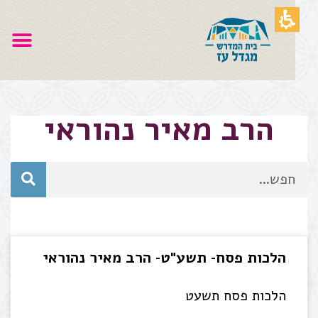
הרב מאיר נהוראי
הלכות פסח- תשע"ט- הרב מאיר נהוראי
הלכות פסח תשעט