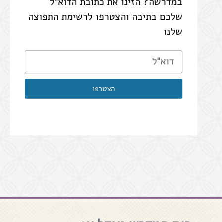
במדרשה? הזינו את כתובת הדוא"ל
שלכם בתיבה והצטרפו לרשימת התפוצה
שלנו
הצטרפו