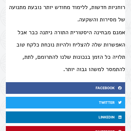
רוחניות חדשות, ללימוד מחודש יותר נובעת מתנועה
של מסירות והשקעה.
אמנם מבחינה היסטורית התורה ניתנה כבר אבל
האפשרות שלה להצליח ולהיות נוכחת כלקח טוב
תלויה כל הזמן בנכונות שלנו להתרומם, לתת,
להתמסר למשהו גבוה יותר.
FACEBOOK
TWITTER
LINKEDIN