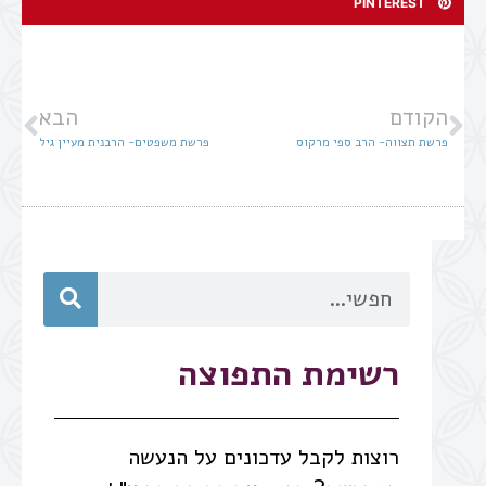
PINTEREST
הקודם
הבא
פרשת תצווה- הרב ספי מרקוס
פרשת משפטים- הרבנית מעיין גיל
רשימת התפוצה
רוצות לקבל עדכונים על הנעשה