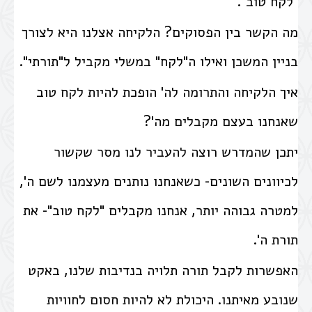
"לקח טוב".
מה הקשר בין הפסוקים? הלקיחה אצלנו היא לצורך
בניין המשכן ואילו ה"לקח" במשלי מקביל ל"תורתי".
איך הלקיחה והתרומה לה' הופכת להיות לקח טוב
שאנחנו בעצם מקבלים מה'?
יתכן שהמדרש רוצה להעביר לנו מסר שקשור
לכיוונים השונים- כשאנחנו נותנים מעצמנו לשם ה',
למטרה גבוהה יותר, אנחנו מקבלים "לקח טוב"- את
תורת ה'.
האפשרות לקבל תורה תלויה בנדיבות שלנו, באקט
שנובע מאיתנו. היכולת לא להיות חסום לחוויות