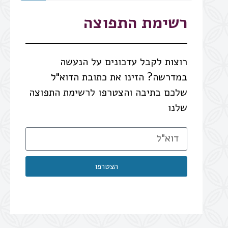
רשימת התפוצה
רוצות לקבל עדכונים על הנעשה
במדרשה? הזינו את כתובת הדוא"ל
שלכם בתיבה והצטרפו לרשימת התפוצה
שלנו
הצטרפו