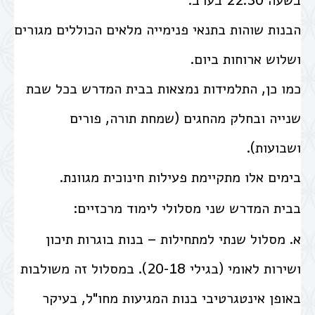
בשעה 22:30 בערב.
הבנות שוהות בתנאי פנימייה מלאים הכוללים מגורים
ושלוש ארוחות ביום.
כמו כן, התלמידות נמצאות בבית המדרש בכל שבת
שנייה ובחלק מהחגים (שמחת תורה, פורים
ושבועות).
בימים אלו מתקיימת פעילות חינוכית מגוונת.
בבית המדרש שני מסלולי לימוד מרכזיים:
א. מסלול שנתי למתחילות – בנות בוגרות תיכון
ושירות לאומי (בגילי 20-18). במסלול זה משולבות
באופן אינטגרטיבי בנות המגיעות מחו"ל, בעיקר