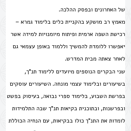
של האחרונים ובפסק ההלכה.
מאמץ רב מושקע בהקניית כלים בלימוד גמרא –
רכישת השפה ארמית ופיתוח מיומנויות למידה אשר
יאפשרו ללומדת להמשיך וללמוד באופן עצמאי גם
לאחר צאתה מבית המדרש.
שני הבקרים הנוספים מיועדים ללימוד תנ"ך,
בשיעורים ובלימוד עצמי מונחה. השיעורים עוסקים
בפרשת השבוע, בלימוד ספרי נבואה, בעיסוק בפשט
ובפרשנות, ובתוכנית בקיאות תנ"ך שבה התלמידות
לומדות את התנ"ך כולו בבקיאות, עם הנחיה הכוללת