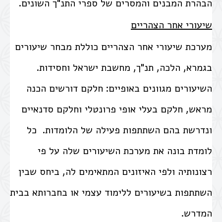
הבהרת המבנים והמסרים של ספרי התנ"ך השונים.
שיעורי אחר הצהריים
מערכת שיעורי אחר הצהריים כוללת מבחר שיעורים
בגמרא, הלכה, תנ"ך, מחשבת ישראל וחסידות.
השיעורים מגוונים באופיים: חלקם דורשים הכנה
מראש, חלקם בעלי אופי פרונטלי וחלקם סדנאיים
ונדרשת בהם השתתפות פעילה של הלומדות. כל
לומדת בונה את מערכת השיעורים שלה על פי
רצונותיה ולפי האיזונים המתאימים לה, ביחס שבין
השתתפות בשיעורים ללימוד עצמי או בחברותא בבית
המדרש.