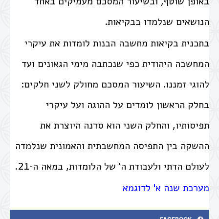
באופן שוטף, ובשיעור המסכם מעמיקים באחד
הנושאים שנלמדו בבקיאות.
בתכנית בקיאות מחשבה הבנות לומדות את עיקרי
המחשבה היהודית כפי שנכתבה מימי הגאונים ועד
להוגי זמננו. השיעור המסכם מחולק לשני חלקים:
בחלק הראשון לומדים על ההוגה ועל עיקרי
תפיסותיו, והחלק השני הוא סדנה היוצרת את
ההשקה בין התפיסה המחשבתית והאמונית שנלמדה
לעולם הדתי ולעבודת ה' של הלומדות, במאה ה-21.
מערכת שנה א' לדוגמא