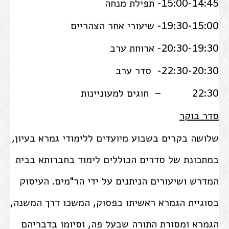
15:00-14:45- תפילת מנחה
19:30-15:00- שיעורי אחר הצהריים
20:30-19:30- ארוחת ערב
22:30-20:30- סדר ערב
22:30 – חוגים למעוניינות
סדר בוקר
שלושה בקרים בשבוע מיועדים ללימודי גמרא בעיון,
במתכונת של סדרים הכוללים לימוד בחברותא בבית
המדרש ושיעורים הניתנים על ידי הר"מים. העיסוק
בסוגיית הגמרא ראשיתו בפסוק, המשכו דרך המשנה,
הגמרא ומסורת התורה שבעל פה, וסיומו בדבריהם