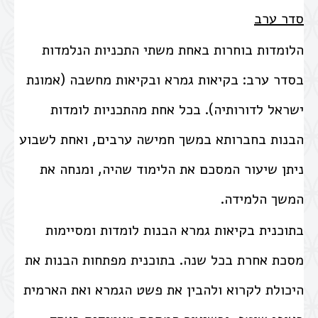
סדר ערב
הלומדות בוחרות באחת משתי התכניות הנלמדות
בסדר ערב: בקיאות גמרא ובקיאות מחשבה (אמונת
ישראל לדורותיה). בכל אחת מהתכניות לומדות
הבנות בחברותא במשך חמישה ערבים, ואחת לשבוע
ניתן שיעור המסכם את הלימוד שהיה, ומנחה את
המשך הלמידה.
בתוכנית בקיאות גמרא הבנות לומדות ומסיימות
מסכת אחרת בכל שנה. בתוכנית מפתחות הבנות את
היכולת לקרוא ולהבין את פשט הגמרא ואת הארמית