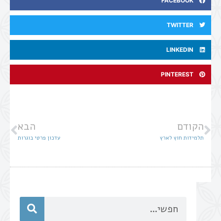
FACEBOOK
TWITTER
LINKEDIN
PINTEREST
הקודם
הבא
תלמידות חוץ לארץ
עדכון פרטי בוגרות