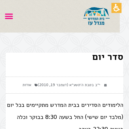
סדר יום
י״ב בטבת ה׳תשע״א (דצמבר 19, 2010)
אודות
הלימודים הסדירים בבית המדרש מתקיימים בכל יום
(מלבד יום שישי) החל בשעה 8:30 בבוקר וכלה