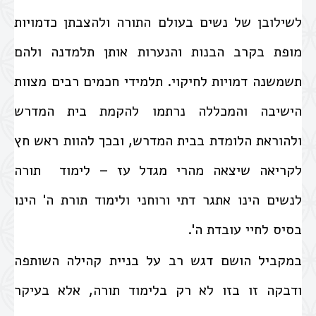
לשילובן של נשים בעולם התורה ולהצבתן כדמויות
מופת בקרב הבנות והנערות אותן תלמדנה ולהם
תשמשנה דמויות לחיקוי. תלמידי חכמים רבים מצוות
הישיבה והמכללה נרתמו להקמת בית המדרש
ולהוראת הלומדת בבית המדרש, ובכך להוות ראש חץ
לקריאה שיצאה מהרי מגדל עז – לימוד תורה
לנשים הינו אתגר דתי ורוחני ולימוד תורת ה' הינו
בסיס לחיי עובדת ה'.
במקביל הושם דגש רב על בניית קהילה השותפה
ודבקה זו בזו לא רק בלימוד תורה, אלא בעיקר