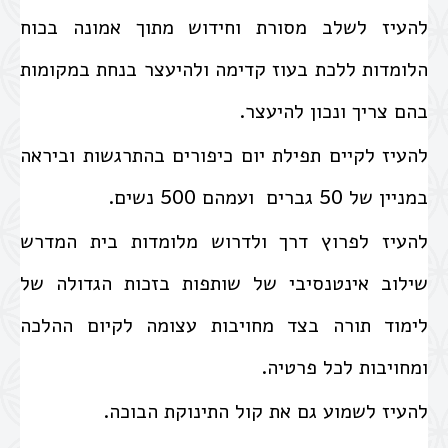
להעיז לשלב מסורת וחידוש מתוך אמונה בכוח
הלומדות ללכת בעוז קדימה ולהיעצר בנחת במקומות
בהם צריך ונכון להיעצר.
להעיז לקיים תפילת יום כיפורים בהתרגשות וביראה
במניין של 50 גברים ועמהם 500 נשים.
להעיז לפרוץ דרך ולדרוש מלומדות בית המדרש
שילוב אינטנסיבי של שותפות בזכות הגדולה של
לימוד תורה בצד מחויבות עצומה לקיום ההלכה
ומחויבות לכל פרטיה.
להעיז לשמוע גם את קול התינוקת הבוכה.