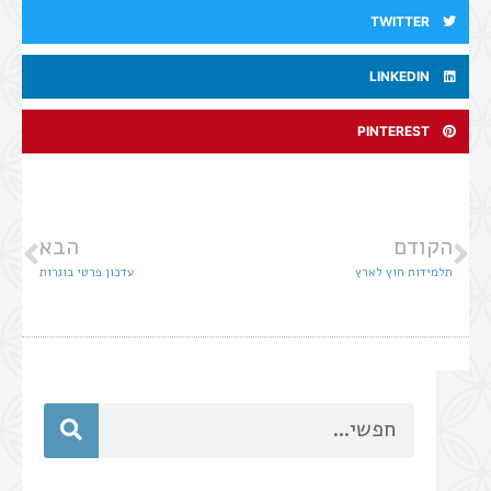
TWITTER
LINKEDIN
PINTEREST
הקודם
הבא
תלמידות חוץ לארץ
עדכון פרטי בוגרות