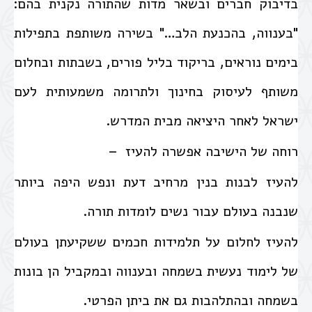
בדיבוק חברים ובשאר מדות שהתורה נקנית בהם:
"בענווה, בהכנעת הלב…" בשירה משותפת בתפילות
בימים נוראים, בריקוד בליל פורים, בשבתות ובחלום
משותף לעיסוק בחינוך ולתרומה משמעותית לעם
ישראל לאחר היציאה מבית המדרש.
רוחה של הישיבה אפשרה להעיז –
להעיז לבנות בנין מרחיב דעת ונפש היפה ביותר
שנבנה בעולם עבור נשים לומדות תורה.
להעיז לחלום על תלמידות חכמים ששקיעתן בעולם
של לימוד נעשית בשמחה ובענווה ובמקביל הן בונות
בשמחה ובהתלהבות גם את ביתן הפרטי.