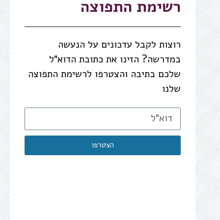
רשימת התפוצה
רוצות לקבל עדכונים על הנעשה
במדרשה? הזינו את כתובת הדוא"ל
שלכם בתיבה והצטרפו לרשימת התפוצה
שלנו
הצטרפו