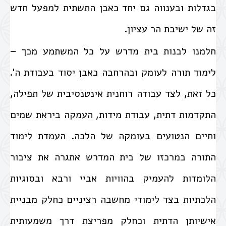
בגדלות ובענווה גם יחד כאבן התשתית למפעל חדש
זה של ישיבת הר עציון.
חלמנו לבנות בית מדרש על כל המשתמע מכך –
לימוד תורה לעומק ובהרחבה כאבן יסוד בעבודת ה'.
כל זאת, לצד עבודה רוחנית אינטנסיבית של תפילה,
התקדמות דתית, עבודת מידות, העמקה ביראת שמים
וחיים הנטועים בעומקה של הלכה. העמדת לימוד
התורה במרכזו של בית המדרש אתגרה את ציבור
הלומדות להעמיק בהוויות אביי ורבא ובסוגיות
הלכתיות בצד לימודי מחשבה רציניים כחלק מבניית
אישיותן הדתית וכחלק מפריצת דרך משמעותית