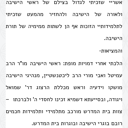
אשריי שזכיתי לגדול בצילם של ראשי הישיבה
ולאורה של הישיבה ולהחזיר מהמעט שזכיתי
לתלמידותיי הזוכות אף הן לשתות ממימיה של תורת
הישיבה.
והמציאות-
הלכתי אחרי דמויות מופת: ראשי הישיבה מו"ר הרב
עמיטל ואבי מורי הרב ליכטנשטיין, מנהיגי הישיבה
מושקו וידעיה וראש מכללת הרצוג דר' שמואל
ויגודה, ובסייעתא דשמיא זכינו לחסדי ה' ולברכתו –
צוות בית המדרש מורכב מתלמידי ותלמידות חכמים
רובם בוגרי הישיבה ובוגרות בית המדרש.