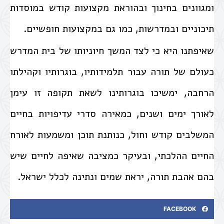
ומגוונים בחינוך ובהוראת מקצועות קודש במוסדות
תיכוניים ובמדרשות, כמו גם במקצועות חופשיים.
שאיפתנו היא כי לצד המשך חיוניותו של בית המדרש
כעולם של תורה עבור תלמידותיו, בוגרותיו וקהילתו
הרחבה, ימשיכו בוגרותינו לשאת תקופה זו עימן
לאורך ימים ושנים, כמאירה סדרי עדיפויות בחיים
המשלבים קודש וחול, כנותנת תוכן ומשמעות לאורח
החיים ההלכתי, ובעיקר כמציבה שאיפה לחיים שיש
בהם אהבת תורה, יראת שמים ונתינה לכלל ישראל.
FACEBOOK