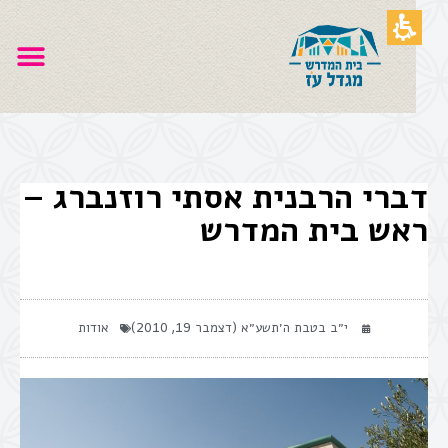
דברי הרבנית אסתי רוזנברג –
ראש בית המדרש
י״ב בטבת ה׳תשע״א (דצמבר 19, 2010)
אודות