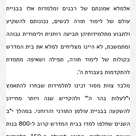
אלמלא אמונתם של רבנים ומלמדות אלו בבניית
עולם של לימוד תורה לנשים, נכונותם להשקיע
ולתבוע מתלמידותיהן תביעה רוחנית ולימודית גבוהה
ומתמשכת, לא היינו מצליחים למלא את בית המדרש
בקולות של לימוד תורה, תפילה ושאיפה מתמדת
להתקדמות בעבודת ה'.
מלבד צוות מסור זכינו לתלמידות שבחרו להתאמץ
ו"לעלות בהר ה'" ולהקדיש שנה ויותר מחייהן
להשקעה בבניית עולמן התורני והרוחני. במהלך י"ב
השנים שחלפו למדו בבית המדרש קרוב ל-800 בנות