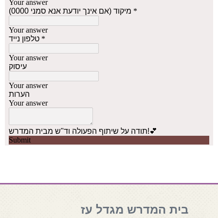
בית המדרש מגדל עז